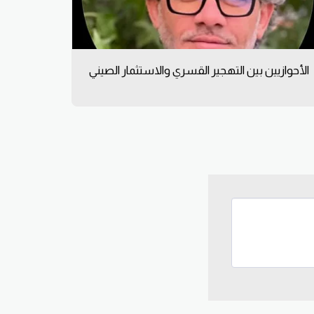
الأحوازيين بين التهجير القسري والاستثمار الصيني