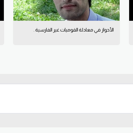
الأحواز في معادلة القوميات غير الفارسية .