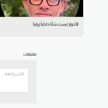
الأحواز ليست شأنا داخلياً إيرانياً
تعليقات