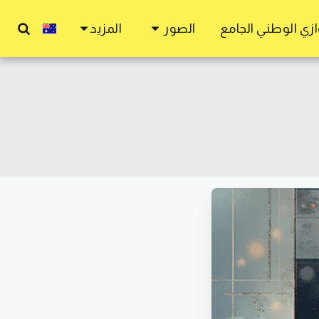
زي الوطني الجامع
الصور
المزيد