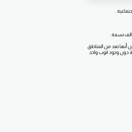
ماعية .
الف نسمة .
ن أنها تعد من المناطق
نفط دون وجود انوب واحد