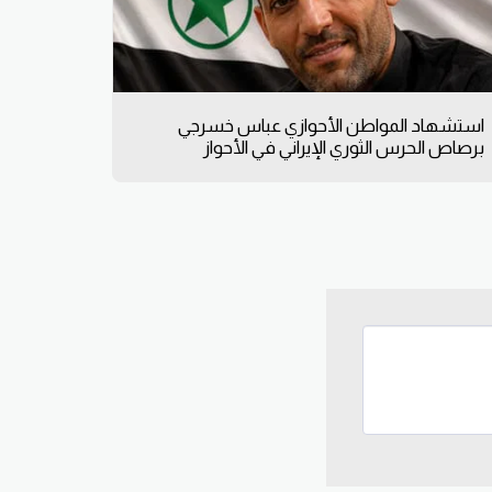
استشهاد المواطن الأحوازي عباس خسرجي
برصاص الحرس الثوري الإيراني في الأحواز