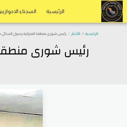
موقع المستقلين الاحوازيين
الرئيسية
السجناء الاحوازيي
الرئيسية
الأخبار
رئيس شورى منطقة الغيزانية رسول الساكي مخا
رئيس شورى منطقة ا
ل