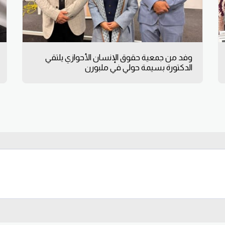
وفد من جمعية حقوق الإنسان الأحوازي يلتقي
الدكتورة بسيمة حولي في ملبورن