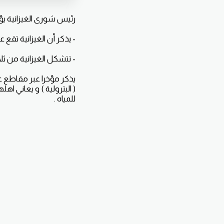
رئيس شورى الغيزانية يؤ
- يذكر أن الغيزانية تقع 
- تتشكل الغيزانية من ث
يذكر مؤخرا عبر مقاطع ع
( البترولية ) و يعاني ا
للمياه .