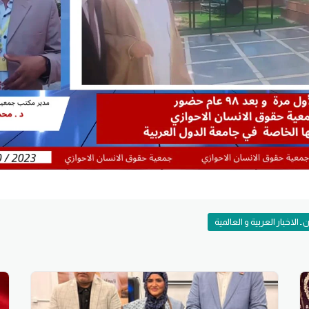
ـ الاخبار العربية و العالمية