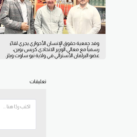
وفد جمعية حقوق الإنسان الأحوازي يجري لقاءً
رسمياً مع معالي الوزير الاتحادي كريس بوين،
عضو البرلمان الأسترالي في ولاية نيو ساوث ويلز.
تعليقات