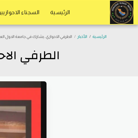
موقع المستقلين الاحوازيين
الرئيسية
السجناء الاحوازيي
الرئيسية
الأخبار
الطرفي الاحوازي ـ يشارك في جامعة الدول العر
الطرفي الاح