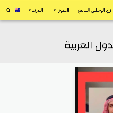
زي الوطني الجامع
الصور
المزيد
ول العربية