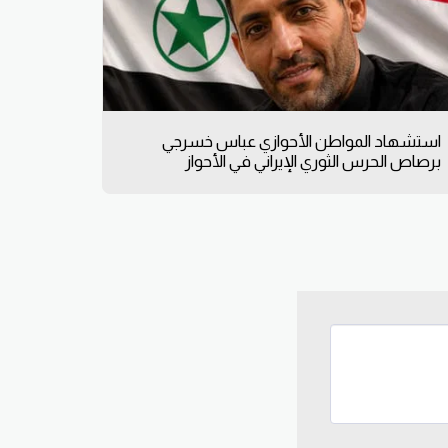
استشهاد المواطن الأحوازي عباس خسرجي
برصاص الحرس الثوري الإيراني في الأحواز