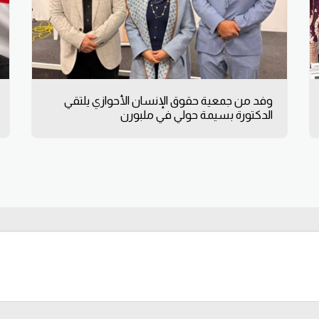
وفد من جمعية حقوق الإنسان الأحوازي يلتقي
الدكتورة بسيمة حولي في ملبورن