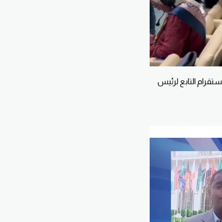
قرام التابع لرئيس