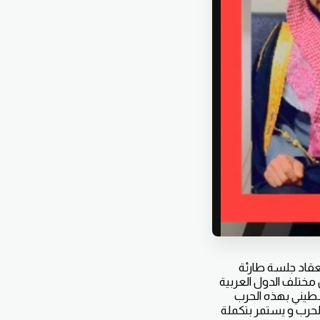
عقاد جلسة طارئة
مختلف الدول العربية
سطيني بهذه الحرب
الحرب و يستمر بتكملة